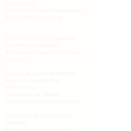
sans rien dire
Qui ne cherche pas à comprendre, 
ou à modifier ce que je vis
Car par ta présence uniquement 
tu m’offres la possibilité  
d’extérioriser mes émotions, mes 
ressentis
Tu crées un espace de libération 
ou je peux déposer ce qui 
m’encombre
Et un espace de création, 
Ou mes idées peuvent prendre vie.  
Ce que tu es au moment où tu 
m’écoutes 
est bien plus important que les 