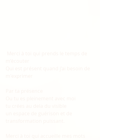
 Merci à toi qui prends le temps de 
m’écouter 
Qui est présent quand j’ai besoin de 
m'exprimer
Par ta présence 
Ou tu es pleinement avec moi 
tu crées au dela du visible
un espace de guérison et de 
transformation puissant.
Merci à toi qui accueille mes mots 